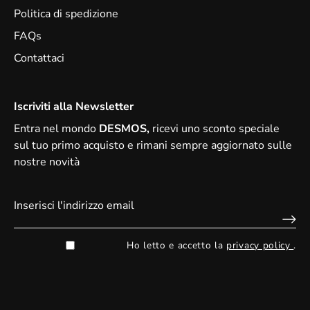
Politica di spedizione
FAQs
Contattaci
Iscriviti alla Newsletter
Entra nel mondo
DESMOS,
ricevi uno sconto speciale
sul tuo primo acquisto
e rimani sempre aggiornato sulle
nostre novità
Ho letto e accetto la
privacy policy
.