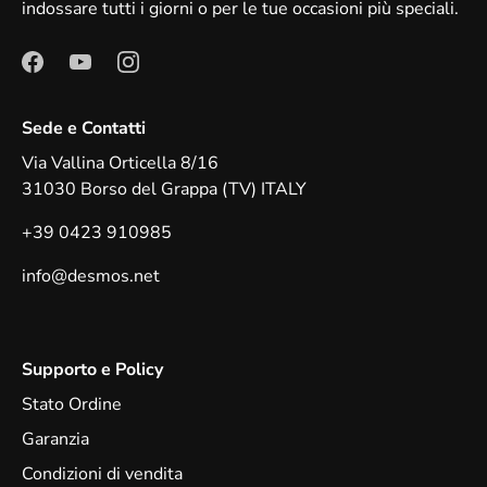
indossare tutti i giorni o per le tue occasioni più speciali.
Sede e Contatti
Via Vallina Orticella 8/16
31030 Borso del Grappa (TV) ITALY
+39 0423 910985
info@desmos.net
Supporto e Policy
Stato Ordine
Garanzia
Condizioni di vendita