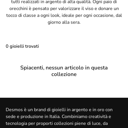
tutti realizzati in argento di alta qualità. Ogni paio di
orecchini è pensato per valorizzare il viso e donare un
tocco di classe a ogni look, ideale per ogni occasione, dal
giorno alla sera.
0 gioielli trovati
Spiacenti, nessun articolo in questa
collezione
Desmos è un brand di gioielli in argento e in oro con
sede e produzione in Italia. Combiniamo creatività e
tecnologia per proporti collezioni piene di luce, da